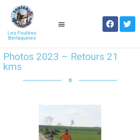
Les Foulées
Berlaquines
Photos 2023 – Retours 21
kms