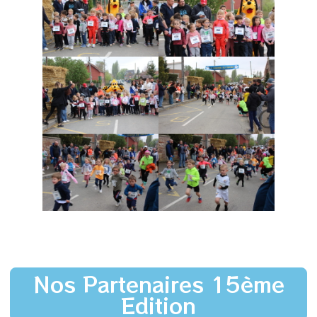
Nos Partenaires 15ème
Edition