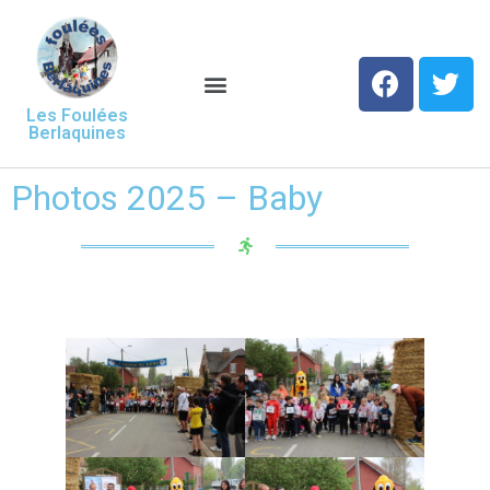
Les Foulées
Berlaquines
Photos 2025 – Baby