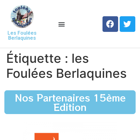
Les Foulées
Berlaquines
Étiquette :
les
Foulées Berlaquines
Nos Partenaires 15ème
Edition